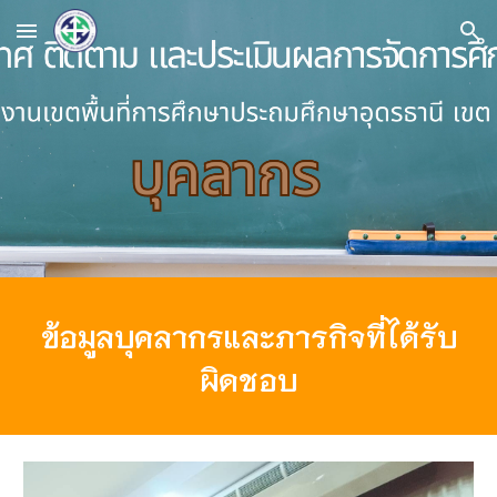
Skip to main content
Skip to navigation
ข้อมูลบุคลากรและภารกิจที่ได้รับ
ผิดชอบ