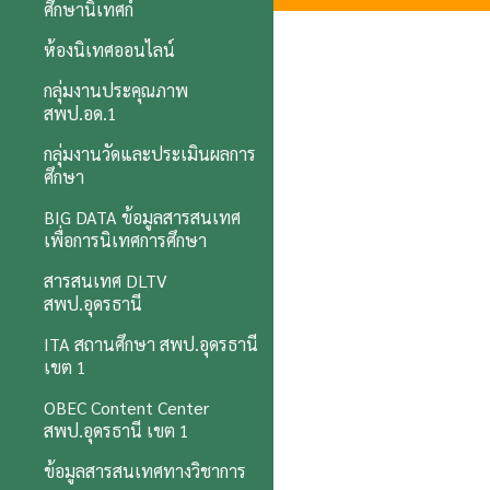
ศึกษานิเทศก์
ห้องนิเทศออนไลน์
กลุ่มงานประคุณภาพ
สพป.อด.1
กลุ่มงานวัดและประเมินผลการ
ศึกษา
BIG DATA ข้อมูลสารสนเทศ
เพื่อการนิเทศการศึกษา
สารสนเทศ DLTV
สพป.อุดรธานี
ITA สถานศึกษา สพป.อุดรธานี
เขต 1
OBEC Content Center
สพป.อุดรธานี เขต 1
ข้อมูลสารสนเทศทางวิชาการ