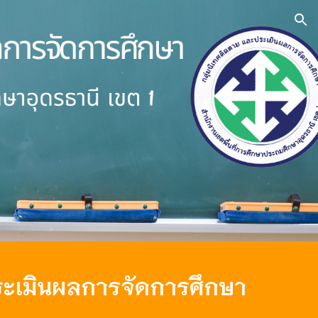
ion
ระเมินผลการจัดการศึกษา