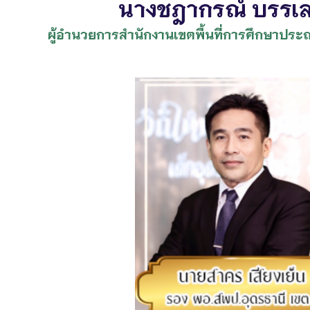
นางชฎากรณ์ บรรเล
ผู้อำนวยการสำนักงานเขตพื้นที่การศึกษาประถ