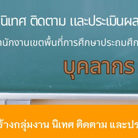
ip to main content
Skip to navigat
้างกลุ่มงาน
นิเทศ ติดตาม และป